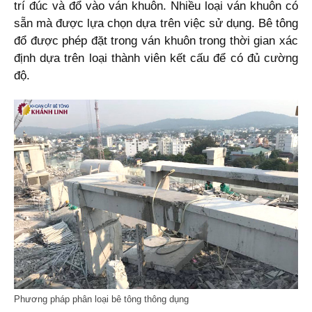
trí đúc và đổ vào ván khuôn. Nhiều loại ván khuôn có
sẵn mà được lựa chọn dựa trên việc sử dụng. Bê tông
đổ được phép đặt trong ván khuôn trong thời gian xác
định dựa trên loại thành viên kết cấu để có đủ cường
độ.
Phương pháp phân loại bê tông thông dụng