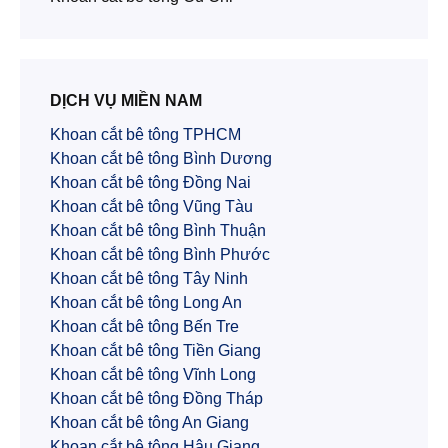
DỊCH VỤ MIỀN NAM
Khoan cắt bê tông TPHCM
Khoan cắt bê tông Bình Dương
Khoan cắt bê tông Đồng Nai
Khoan cắt bê tông Vũng Tàu
Khoan cắt bê tông Bình Thuận
Khoan cắt bê tông Bình Phước
Khoan cắt bê tông Tây Ninh
Khoan cắt bê tông Long An
Khoan cắt bê tông Bến Tre
Khoan cắt bê tông Tiền Giang
Khoan cắt bê tông Vĩnh Long
Khoan cắt bê tông Đồng Tháp
Khoan cắt bê tông An Giang
Khoan cắt bê tông Hậu Giang