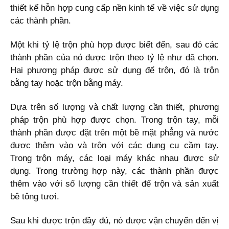
thiết kế hỗn hợp cung cấp nền kinh tế về việc sử dụng
các thành phần.
Một khi tỷ lệ trộn phù hợp được biết đến, sau đó các
thành phần của nó được trộn theo tỷ lệ như đã chọn.
Hai phương pháp được sử dụng để trộn, đó là trộn
bằng tay hoặc trộn bằng máy.
Dựa trên số lượng và chất lượng cần thiết, phương
pháp trộn phù hợp được chọn. Trong trộn tay, mỗi
thành phần được đặt trên một bề mặt phẳng và nước
được thêm vào và trộn với các dụng cụ cầm tay.
Trong trộn máy, các loại máy khác nhau được sử
dụng. Trong trường hợp này, các thành phần được
thêm vào với số lượng cần thiết để trộn và sản xuất
bê tông tươi.
Sau khi được trộn đầy đủ, nó được vận chuyển đến vị