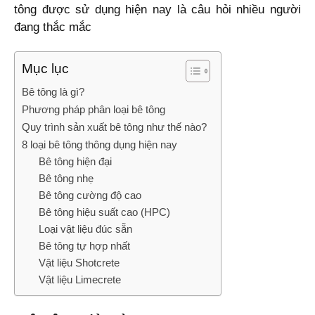
tông được sử dụng hiện nay là câu hỏi nhiều người
đang thắc mắc
Mục lục
Bê tông là gì?
Phương pháp phân loại bê tông
Quy trình sản xuất bê tông như thế nào?
8 loại bê tông thông dụng hiện nay
Bê tông hiện đại
Bê tông nhẹ
Bê tông cường độ cao
Bê tông hiệu suất cao (HPC)
Loại vật liệu đúc sẵn
Bê tông tự hợp nhất
Vật liệu Shotcrete
Vật liệu Limecrete