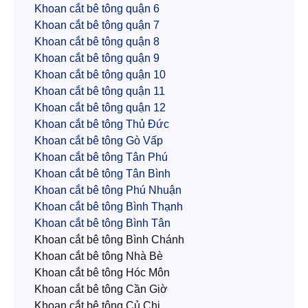
Khoan cắt bê tông quận 6
Khoan cắt bê tông quận 7
Khoan cắt bê tông quận 8
Khoan cắt bê tông quận 9
Khoan cắt bê tông quận 10
Khoan cắt bê tông quận 11
Khoan cắt bê tông quận 12
Khoan cắt bê tông Thủ Đức
Khoan cắt bê tông Gò Vấp
Khoan cắt bê tông Tân Phú
Khoan cắt bê tông Tân Bình
Khoan cắt bê tông Phú Nhuận
Khoan cắt bê tông Bình Thạnh
Khoan cắt bê tông Bình Tân
Khoan cắt bê tông Bình Chánh
Khoan cắt bê tông Nhà Bè
Khoan cắt bê tông Hóc Môn
Khoan cắt bê tông Cần Giờ
Khoan cắt bê tông Củ Chi