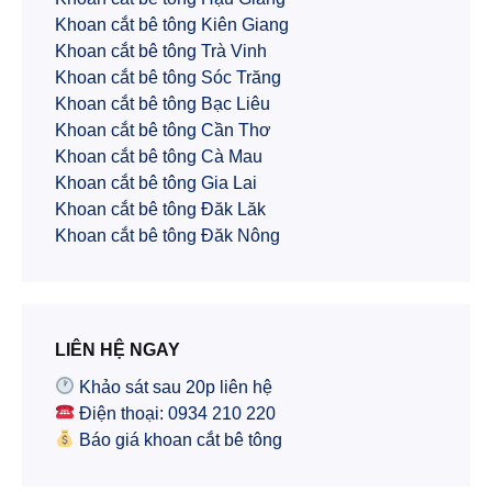
Khoan cắt bê tông Kiên Giang
Khoan cắt bê tông Trà Vinh
Khoan cắt bê tông Sóc Trăng
Khoan cắt bê tông Bạc Liêu
Khoan cắt bê tông Cần Thơ
Khoan cắt bê tông Cà Mau
Khoan cắt bê tông Gia Lai
Khoan cắt bê tông Đăk Lăk
Khoan cắt bê tông Đăk Nông
LIÊN HỆ NGAY
Khảo sát sau 20p liên hệ
Điện thoại: 0934 210 220
Báo giá khoan cắt bê tông