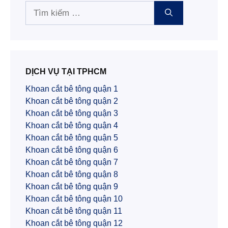
Tìm
kiếm
cho:
DỊCH VỤ TẠI TPHCM
Khoan cắt bê tông quận 1
Khoan cắt bê tông quận 2
Khoan cắt bê tông quận 3
Khoan cắt bê tông quận 4
Khoan cắt bê tông quận 5
Khoan cắt bê tông quận 6
Khoan cắt bê tông quận 7
Khoan cắt bê tông quận 8
Khoan cắt bê tông quận 9
Khoan cắt bê tông quận 10
Khoan cắt bê tông quận 11
Khoan cắt bê tông quận 12