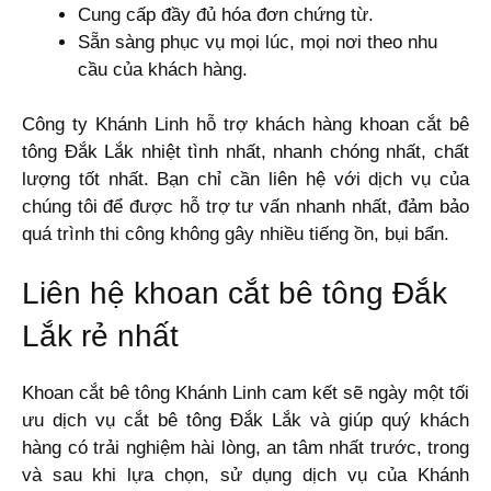
Cung cấp đầy đủ hóa đơn chứng từ.
Sẵn sàng phục vụ mọi lúc, mọi nơi theo nhu
cầu của khách hàng.
Công ty Khánh Linh hỗ trợ khách hàng khoan cắt bê
tông Đắk Lắk nhiệt tình nhất, nhanh chóng nhất, chất
lượng tốt nhất. Bạn chỉ cần liên hệ với dịch vụ của
chúng tôi để được hỗ trợ tư vấn nhanh nhất, đảm bảo
quá trình thi công không gây nhiều tiếng ồn, bụi bẩn.
Liên hệ khoan cắt bê tông Đắk
Lắk rẻ nhất
Khoan cắt bê tông Khánh Linh cam kết sẽ ngày một tối
ưu dịch vụ cắt bê tông Đắk Lắk và giúp quý khách
hàng có trải nghiệm hài lòng, an tâm nhất trước, trong
và sau khi lựa chọn, sử dụng dịch vụ của Khánh