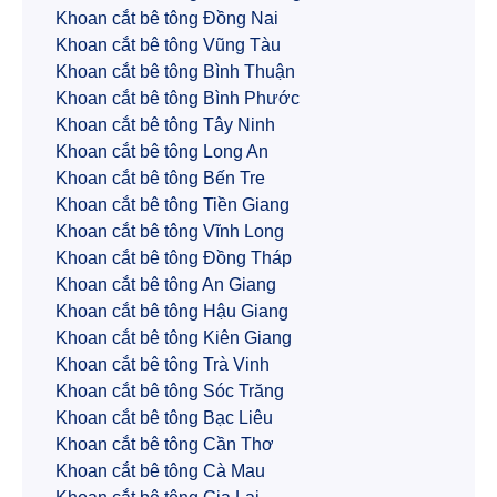
Khoan cắt bê tông Đồng Nai
Khoan cắt bê tông Vũng Tàu
Khoan cắt bê tông Bình Thuận
Khoan cắt bê tông Bình Phước
Khoan cắt bê tông Tây Ninh
Khoan cắt bê tông Long An
Khoan cắt bê tông Bến Tre
Khoan cắt bê tông Tiền Giang
Khoan cắt bê tông Vĩnh Long
Khoan cắt bê tông Đồng Tháp
Khoan cắt bê tông An Giang
Khoan cắt bê tông Hậu Giang
Khoan cắt bê tông Kiên Giang
Khoan cắt bê tông Trà Vinh
Khoan cắt bê tông Sóc Trăng
Khoan cắt bê tông Bạc Liêu
Khoan cắt bê tông Cần Thơ
Khoan cắt bê tông Cà Mau