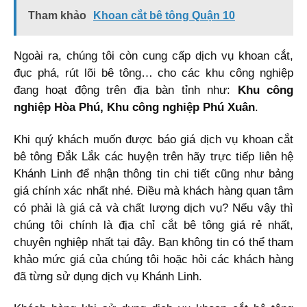
Tham khảo
Khoan cắt bê tông Quận 10
Ngoài ra, chúng tôi còn cung cấp dịch vụ khoan cắt,
đục phá, rút lõi bê tông… cho các khu công nghiệp
đang hoạt động trên địa bàn tỉnh như:
Khu công
nghiệp Hòa Phú, Khu công nghiệp Phú Xuân
.
Khi quý khách muốn được báo giá dịch vụ khoan cắt
bê tông Đắk Lắk các huyện trên hãy trực tiếp liên hệ
Khánh Linh để nhận thông tin chi tiết cũng như bảng
giá chính xác nhất nhé. Điều mà khách hàng quan tâm
có phải là giá cả và chất lượng dịch vụ? Nếu vậy thì
chúng tôi chính là địa chỉ cắt bê tông giá rẻ nhất,
chuyên nghiệp nhất tại đây. Bạn không tin có thể tham
khảo mức giá của chúng tôi hoặc hỏi các khách hàng
đã từng sử dụng dịch vụ Khánh Linh.