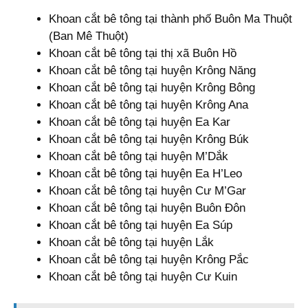
Khoan cắt bê tông tại thành phố Buôn Ma Thuột
(Ban Mê Thuột)
Khoan cắt bê tông tại thị xã Buôn Hồ
Khoan cắt bê tông tại huyện Krông Năng
Khoan cắt bê tông tại huyện Krông Bông
Khoan cắt bê tông tại huyện Krông Ana
Khoan cắt bê tông tại huyện Ea Kar
Khoan cắt bê tông tại huyện Krông Búk
Khoan cắt bê tông tại huyện M’Dắk
Khoan cắt bê tông tại huyện Ea H’Leo
Khoan cắt bê tông tại huyện Cư M’Gar
Khoan cắt bê tông tại huyện Buôn Đôn
Khoan cắt bê tông tại huyện Ea Súp
Khoan cắt bê tông tại huyện Lắk
Khoan cắt bê tông tại huyện Krông Pắc
Khoan cắt bê tông tại huyện Cư Kuin