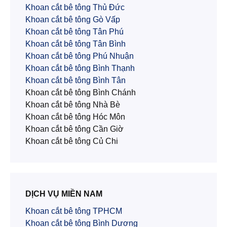
Khoan cắt bê tông Thủ Đức
Khoan cắt bê tông Gò Vấp
Khoan cắt bê tông Tân Phú
Khoan cắt bê tông Tân Bình
Khoan cắt bê tông Phú Nhuận
Khoan cắt bê tông Bình Thạnh
Khoan cắt bê tông Bình Tân
Khoan cắt bê tông Bình Chánh
Khoan cắt bê tông Nhà Bè
Khoan cắt bê tông Hóc Môn
Khoan cắt bê tông Cần Giờ
Khoan cắt bê tông Củ Chi
DỊCH VỤ MIỀN NAM
Khoan cắt bê tông TPHCM
Khoan cắt bê tông Bình Dương