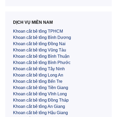
DỊCH VỤ MIỀN NAM
Khoan cắt bê tông TPHCM
Khoan cắt bê tông Bình Dương
Khoan cắt bê tông Đồng Nai
Khoan cắt bê tông Vũng Tàu
Khoan cắt bê tông Bình Thuận
Khoan cắt bê tông Bình Phước
Khoan cắt bê tông Tây Ninh
Khoan cắt bê tông Long An
Khoan cắt bê tông Bến Tre
Khoan cắt bê tông Tiền Giang
Khoan cắt bê tông Vĩnh Long
Khoan cắt bê tông Đồng Tháp
Khoan cắt bê tông An Giang
Khoan cắt bê tông Hậu Giang