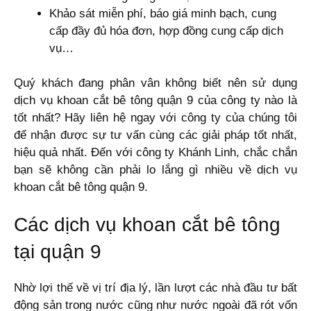
Khảo sát miễn phí, báo giá minh bạch, cung
cấp đầy đủ hóa đơn, hợp đồng cung cấp dịch
vụ…
Quý khách đang phân vân không biết nên sử dụng
dịch vụ khoan cắt bê tông quận 9 của công ty nào là
tốt nhất? Hãy liên hệ ngay với công ty của chúng tôi
để nhận được sự tư vấn cùng các giải pháp tốt nhất,
hiệu quả nhất. Đến với công ty Khánh Linh, chắc chắn
bạn sẽ không cần phải lo lắng gì nhiều về dịch vụ
khoan cắt bê tông quận 9.
Các dịch vụ khoan cắt bê tông
tại quận 9
Nhờ lợi thế về vị trí địa lý, lần lượt các nhà đầu tư bất
động sản trong nước cũng như nước ngoài đã rót vốn