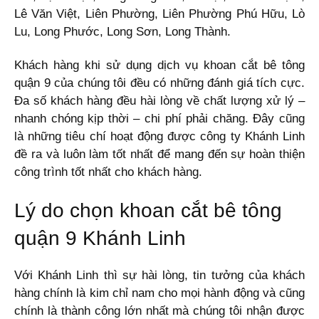
Lê Văn Việt, Liên Phường, Liên Phường Phú Hữu, Lò
Lu, Long Phước, Long Sơn, Long Thành.
Khách hàng khi sử dụng dịch vụ khoan cắt bê tông
quận 9 của chúng tôi đều có những đánh giá tích cực.
Đa số khách hàng đều hài lòng về chất lượng xử lý –
nhanh chóng kịp thời – chi phí phải chăng. Đây cũng
là những tiêu chí hoạt động được công ty Khánh Linh
đề ra và luôn làm tốt nhất để mang đến sự hoàn thiện
công trình tốt nhất cho khách hàng.
Lý do chọn khoan cắt bê tông
quận 9 Khánh Linh
Với Khánh Linh thì sự hài lòng, tin tưởng của khách
hàng chính là kim chỉ nam cho mọi hành động và cũng
chính là thành công lớn nhất mà chúng tôi nhận được