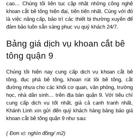
cao… Chúng tôi liên tục cập nhật những công nghệ
khoan cắt bê tông hiện đại, tiên tiến nhất. Cùng với đó
là việc nâng cấp, bảo trì các thiết bị thường xuyên để
đảm bảo luôn sẵn sàng phục vụ quý khách 24/7.
Bảng giá dịch vụ khoan cắt bê
tông quận 9
Chúng tôi hiện nay cung cấp dịch vụ khoan cắt bê
tông, đục phá bê tông, khoan rút lõi bê tông, cắt
đường nhựa cho các khối cơ quan, văn phòng, trường
học, nhà dân sinh… trên địa bàn quận 9. Với tiêu chí
cung cấp dịch vụ tốt nhất, giá cả cạnh tranh nhất,
Khánh Linh xin gửi đến quý khách hàng bảng báo giá
khoan cắt bê tông quận 9 như sau:
( Đơn vị: nghìn đồng/ m2)