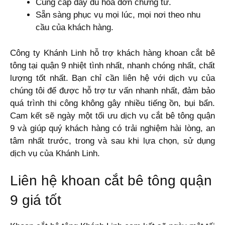
Cung cấp đầy đủ hóa đơn chứng từ.
Sẵn sàng phục vụ mọi lúc, mọi nơi theo nhu
cầu của khách hàng.
Công ty Khánh Linh hỗ trợ khách hàng khoan cắt bê
tông tại quận 9 nhiệt tình nhất, nhanh chóng nhất, chất
lượng tốt nhất. Bạn chỉ cần liên hệ với dịch vụ của
chúng tôi để được hỗ trợ tư vấn nhanh nhất, đảm bảo
quá trình thi công không gây nhiều tiếng ồn, bụi bẩn.
Cam kết sẽ ngày một tối ưu dịch vụ cắt bê tông quận
9 và giúp quý khách hàng có trải nghiệm hài lòng, an
tâm nhất trước, trong và sau khi lựa chọn, sử dụng
dịch vụ của Khánh Linh.
Liên hệ khoan cắt bê tông quận
9 giá tốt