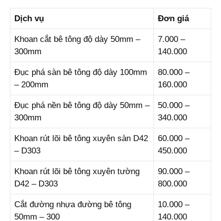
Dịch vụ
Đơn giá
Khoan cắt bê tông độ dày 50mm –
7.000 –
300mm
140.000
Đục phá sàn bê tông độ dày 100mm
80.000 –
– 200mm
160.000
Đục phá nền bê tông độ dày 50mm –
50.000 –
300mm
340.000
Khoan rút lõi bê tông xuyên sàn D42
60.000 –
– D303
450.000
Khoan rút lõi bê tông xuyên tường
90.000 –
D42 – D303
800.000
Cắt đường nhựa đường bê tông
10.000 –
50mm – 300
140.000