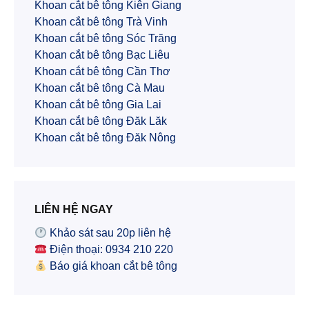
Khoan cắt bê tông Kiên Giang
Khoan cắt bê tông Trà Vinh
Khoan cắt bê tông Sóc Trăng
Khoan cắt bê tông Bạc Liêu
Khoan cắt bê tông Cần Thơ
Khoan cắt bê tông Cà Mau
Khoan cắt bê tông Gia Lai
Khoan cắt bê tông Đăk Lăk
Khoan cắt bê tông Đăk Nông
LIÊN HỆ NGAY
Khảo sát sau 20p liên hệ
Điện thoại: 0934 210 220
Báo giá khoan cắt bê tông