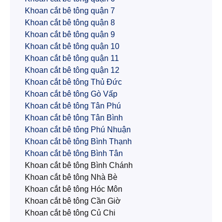
Khoan cắt bê tông quận 7
Khoan cắt bê tông quận 8
Khoan cắt bê tông quận 9
Khoan cắt bê tông quận 10
Khoan cắt bê tông quận 11
Khoan cắt bê tông quận 12
Khoan cắt bê tông Thủ Đức
Khoan cắt bê tông Gò Vấp
Khoan cắt bê tông Tân Phú
Khoan cắt bê tông Tân Bình
Khoan cắt bê tông Phú Nhuận
Khoan cắt bê tông Bình Thạnh
Khoan cắt bê tông Bình Tân
Khoan cắt bê tông Bình Chánh
Khoan cắt bê tông Nhà Bè
Khoan cắt bê tông Hóc Môn
Khoan cắt bê tông Cần Giờ
Khoan cắt bê tông Củ Chi