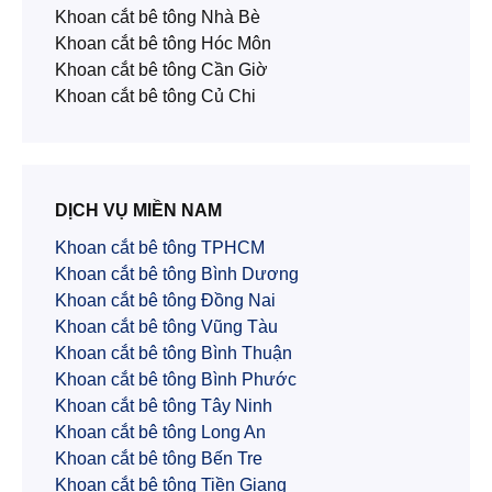
Khoan cắt bê tông Nhà Bè
Khoan cắt bê tông Hóc Môn
Khoan cắt bê tông Cần Giờ
Khoan cắt bê tông Củ Chi
DỊCH VỤ MIỀN NAM
Khoan cắt bê tông TPHCM
Khoan cắt bê tông Bình Dương
Khoan cắt bê tông Đồng Nai
Khoan cắt bê tông Vũng Tàu
Khoan cắt bê tông Bình Thuận
Khoan cắt bê tông Bình Phước
Khoan cắt bê tông Tây Ninh
Khoan cắt bê tông Long An
Khoan cắt bê tông Bến Tre
Khoan cắt bê tông Tiền Giang