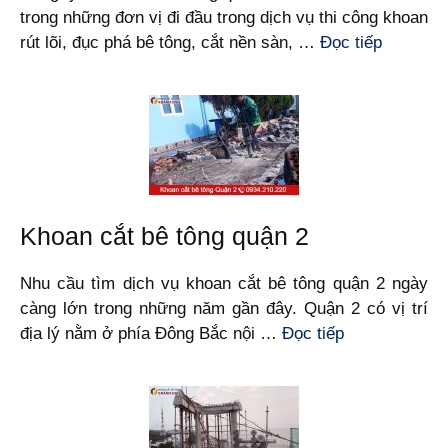
trong những đơn vị đi đầu trong dịch vụ thi công khoan
rút lõi, đục phá bê tông, cắt nền sàn, …
Đọc tiếp
Khoan cắt bê tông quận 2
Nhu cầu tìm dịch vụ khoan cắt bê tông quận 2 ngày
càng lớn trong những năm gần đây. Quận 2 có vị trí
địa lý nằm ở phía Đông Bắc nội …
Đọc tiếp