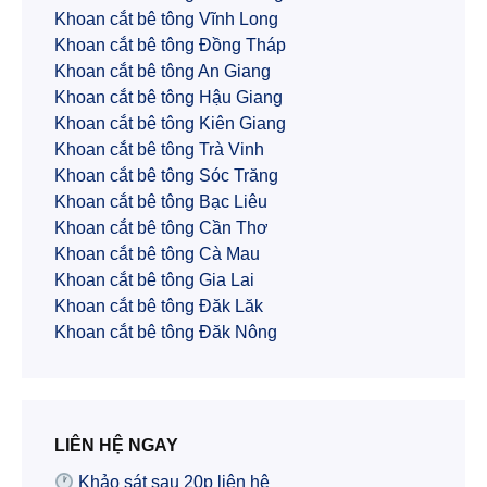
Khoan cắt bê tông Vĩnh Long
Khoan cắt bê tông Đồng Tháp
Khoan cắt bê tông An Giang
Khoan cắt bê tông Hậu Giang
Khoan cắt bê tông Kiên Giang
Khoan cắt bê tông Trà Vinh
Khoan cắt bê tông Sóc Trăng
Khoan cắt bê tông Bạc Liêu
Khoan cắt bê tông Cần Thơ
Khoan cắt bê tông Cà Mau
Khoan cắt bê tông Gia Lai
Khoan cắt bê tông Đăk Lăk
Khoan cắt bê tông Đăk Nông
LIÊN HỆ NGAY
Khảo sát sau 20p liên hệ