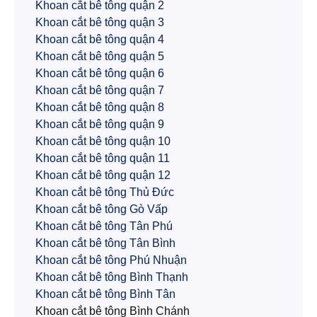
Khoan cắt bê tông quận 2
Khoan cắt bê tông quận 3
Khoan cắt bê tông quận 4
Khoan cắt bê tông quận 5
Khoan cắt bê tông quận 6
Khoan cắt bê tông quận 7
Khoan cắt bê tông quận 8
Khoan cắt bê tông quận 9
Khoan cắt bê tông quận 10
Khoan cắt bê tông quận 11
Khoan cắt bê tông quận 12
Khoan cắt bê tông Thủ Đức
Khoan cắt bê tông Gò Vấp
Khoan cắt bê tông Tân Phú
Khoan cắt bê tông Tân Bình
Khoan cắt bê tông Phú Nhuận
Khoan cắt bê tông Bình Thạnh
Khoan cắt bê tông Bình Tân
Khoan cắt bê tông Bình Chánh