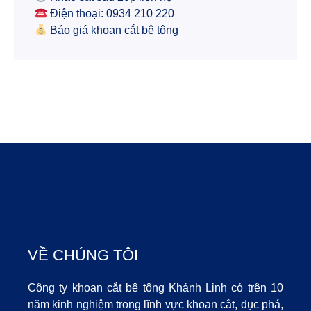
Điện thoại: 0934 210 220
Báo giá khoan cắt bê tông
VỀ CHÚNG TÔI
Công ty khoan cắt bê tông Khánh Linh có trên 10
năm kinh nghiệm trong lĩnh vực khoan cắt, đục phá,